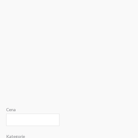
Cena
Kategorie