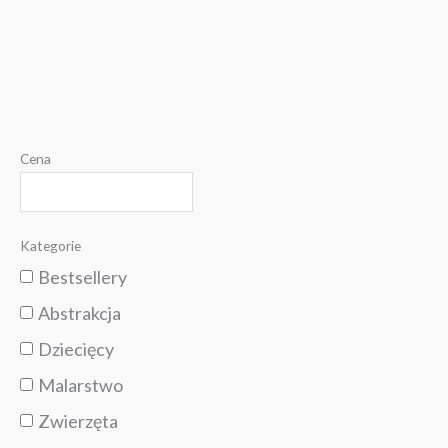
Cena
Kategorie
Bestsellery
Abstrakcja
Dziecięcy
Malarstwo
Zwierzęta