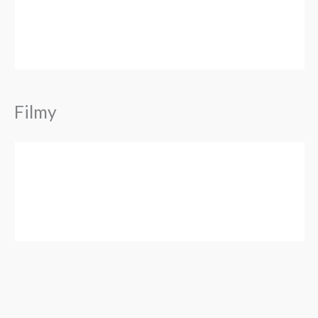
Filmy