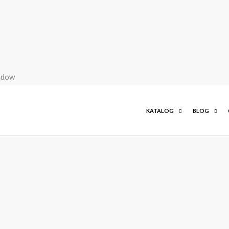
KATALOG
BLOG