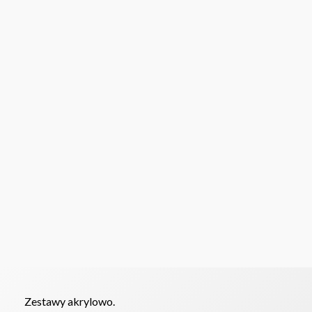
Zestawy akrylowo.