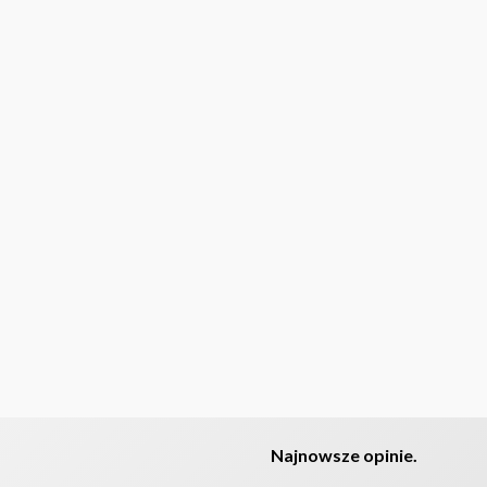
Najnowsze opinie.