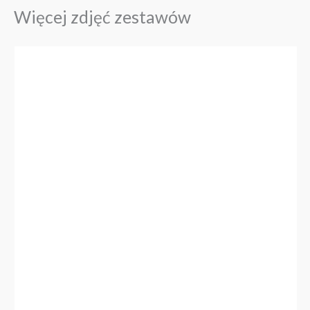
Więcej zdjęć zestawów