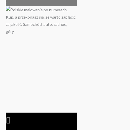
202.00 zł