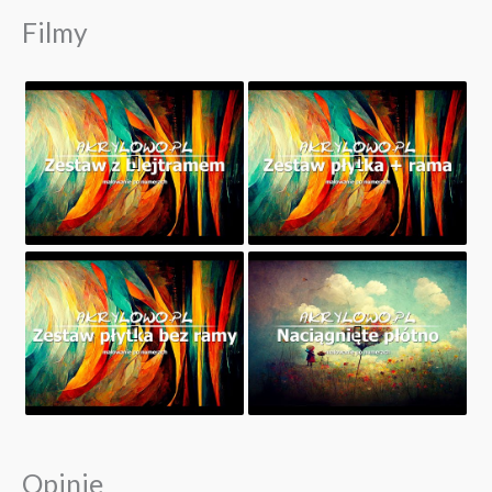
Filmy
Opinie