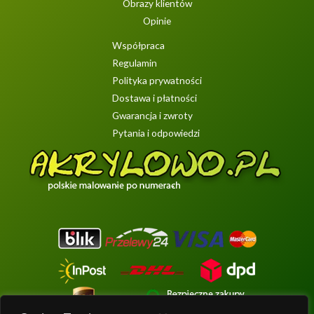
Obrazy klientów
Opinie
Współpraca
Regulamin
Polityka prywatności
Dostawa i płatności
Gwarancja i zwroty
Pytania i odpowiedzi