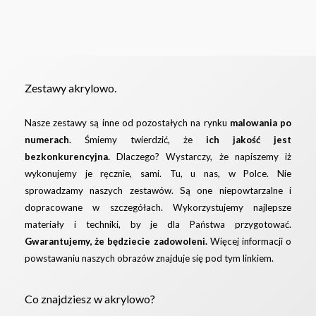
Zestawy akrylowo.
Nasze zestawy są inne od pozostałych na rynku
malowania po
numerach
. Śmiemy twierdzić, że
ich jakość jest
bezkonkurencyjna.
Dlaczego? Wystarczy, że napiszemy iż
wykonujemy je ręcznie, sami. Tu, u nas, w Polce. Nie
sprowadzamy naszych zestawów. Są one niepowtarzalne i
dopracowane w szczegółach. Wykorzystujemy najlepsze
materiały i techniki, by je dla Państwa przygotować.
Gwarantujemy, że będziecie zadowoleni.
Więcej informacji o
powstawaniu naszych obrazów znajduje się pod
tym linkiem.
Co znajdziesz w akrylowo?