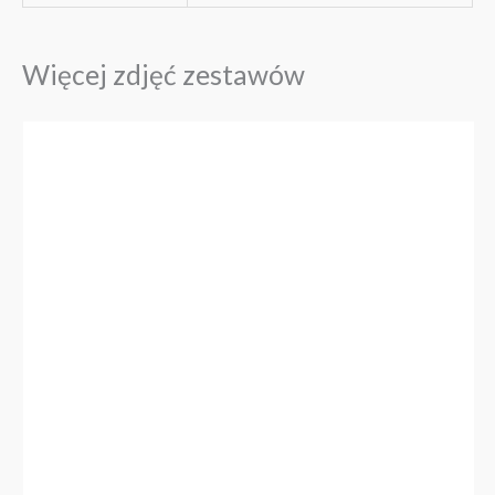
Więcej zdjęć zestawów