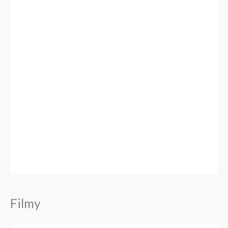
Filmy